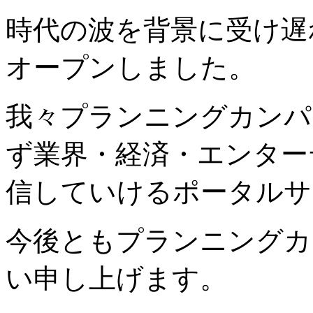
時代の波を背景に受け遅
オープンしました。
我々プランニングカンパ
ず業界・経済・エンター
信していけるポータルサ
今後ともプランニングカ
い申し上げます。