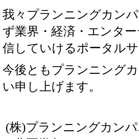
我々プランニングカンパ
ず業界・経済・エンター
信していけるポータルサ
今後ともプランニングカ
い申し上げます。
(株)プランニングカン