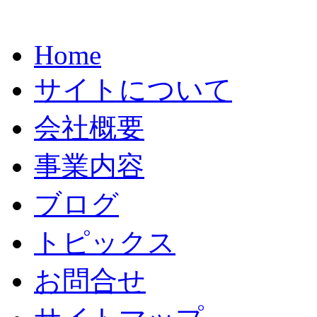
Home
サイトについて
会社概要
事業内容
ブログ
トピックス
お問合せ