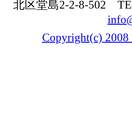
北区堂島
2-2-8
-
502
TE
info
Copyright(c) 2008 