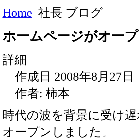
Home
社長 ブログ
ホームページがオープ
詳細
作成日 2008年8月27日
作者: 柿本
時代の波を背景に受け遅
オープンしました。