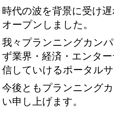
時代の波を背景に受け遅
オープンしました。
我々プランニングカンパ
ず業界・経済・エンター
信していけるポータルサ
今後ともプランニングカ
い申し上げます。