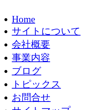
Home
サイトについて
会社概要
事業内容
ブログ
トピックス
お問合せ