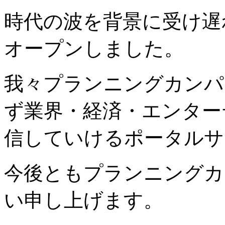
時代の波を背景に受け遅
オープンしました。
我々プランニングカンパ
ず業界・経済・エンター
信していけるポータルサ
今後ともプランニングカ
い申し上げます。