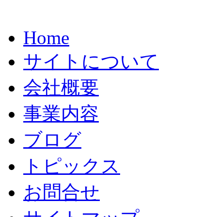
Home
サイトについて
会社概要
事業内容
ブログ
トピックス
お問合せ