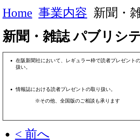
Home
事業内容
新聞・雑
新聞・雑誌 パブリシ
在阪新聞社において、レギュラー枠で読者プレゼント
扱い。
情報誌における読者プレゼントの取り扱い。
※その他、全国版のご相談も承ります
< 前へ